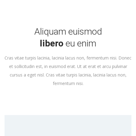
Aliquam euismod
libero
eu enim
Cras vitae turpis lacinia, lacinia lacus non, fermentum nisi. Donec
et sollicitudin est, in euismod erat. Ut at erat et arcu pulvinar
cursus a eget nisl. Cras vitae turpis lacinia, lacinia lacus non,
fermentum nisi.