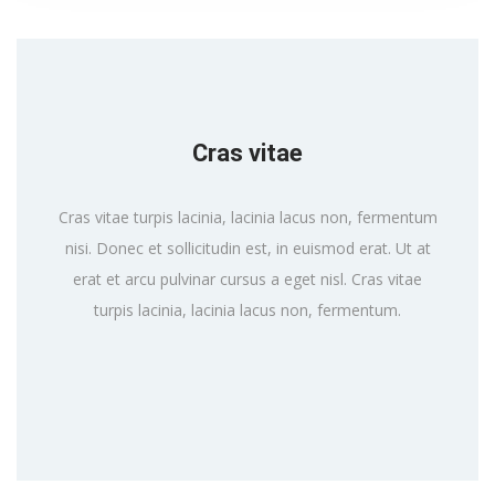
Cras vitae
Cras vitae turpis lacinia, lacinia lacus non, fermentum
nisi. Donec et sollicitudin est, in euismod erat. Ut at
erat et arcu pulvinar cursus a eget nisl. Cras vitae
turpis lacinia, lacinia lacus non, fermentum.