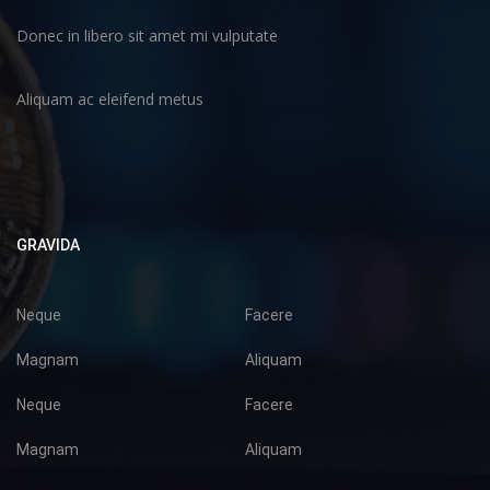
Donec in libero sit amet mi vulputate
Aliquam ac eleifend metus
GRAVIDA
Neque
Facere
Magnam
Aliquam
Neque
Facere
Magnam
Aliquam