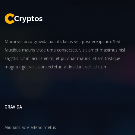
Morbi vel arcu gravida, iaculis lacus vel, posuere ipsum. Sed
faucibus mauris vitae urna consectetur, sit amet maximus nisl
sagittis. Ut in iaculis enim, et pulvinar mauris. Etiam tristique
magna eget velit consectetur, a tincidunt velit dictum.
GRAVIDA
Aliquam ac eleifend metus