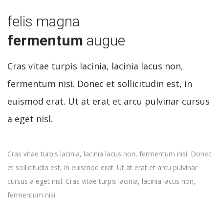
felis magna
fermentum
augue
Cras vitae turpis lacinia, lacinia lacus non,
fermentum nisi. Donec et sollicitudin est, in
euismod erat. Ut at erat et arcu pulvinar cursus
a eget nisl.
Cras vitae turpis lacinia, lacinia lacus non, fermentum nisi. Donec
et sollicitudin est, in euismod erat. Ut at erat et arcu pulvinar
cursus a eget nisl. Cras vitae turpis lacinia, lacinia lacus non,
fermentum nisi.