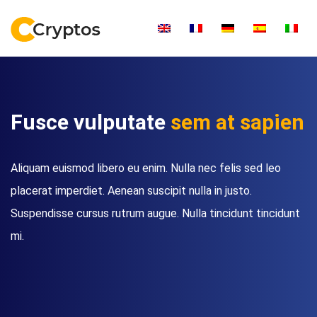
Fusce vulputate
sem at sapien
Aliquam euismod libero eu enim. Nulla nec felis sed leo
placerat imperdiet. Aenean suscipit nulla in justo.
Suspendisse cursus rutrum augue. Nulla tincidunt tincidunt
mi.