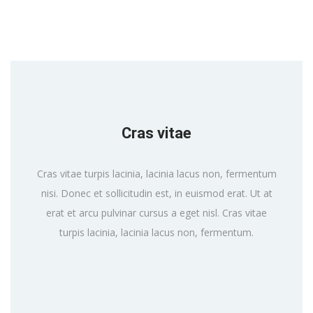
Cras vitae
Cras vitae turpis lacinia, lacinia lacus non, fermentum
nisi. Donec et sollicitudin est, in euismod erat. Ut at
erat et arcu pulvinar cursus a eget nisl. Cras vitae
turpis lacinia, lacinia lacus non, fermentum.