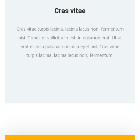
Cras vitae
Cras vitae turpis lacinia, lacinia lacus non, fermentum
nisi. Donec et sollicitudin est, in euismod erat. Ut at
erat et arcu pulvinar cursus a eget nisl. Cras vitae
turpis lacinia, lacinia lacus non, fermentum.