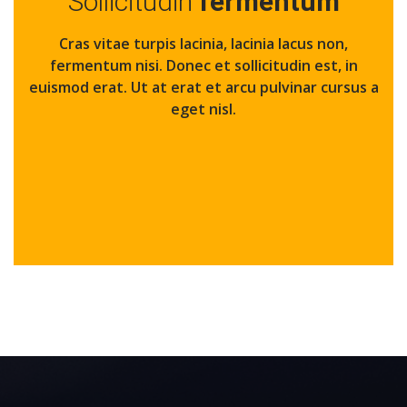
Sollicitudin
fermentum
Cras vitae turpis lacinia, lacinia lacus non,
fermentum nisi. Donec et sollicitudin est, in
euismod erat. Ut at erat et arcu pulvinar cursus a
eget nisl.