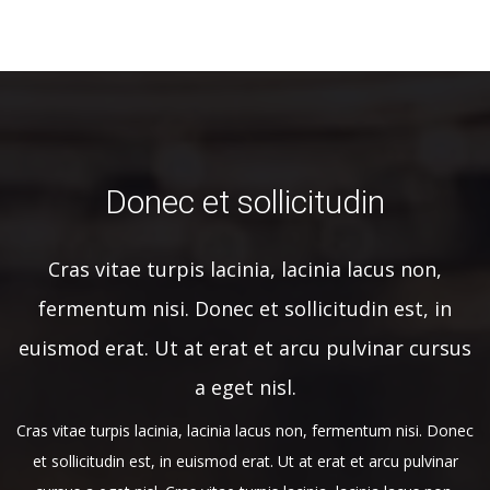
Donec et sollicitudin
Cras vitae turpis lacinia, lacinia lacus non,
fermentum nisi. Donec et sollicitudin est, in
euismod erat. Ut at erat et arcu pulvinar cursus
a eget nisl.
Cras vitae turpis lacinia, lacinia lacus non, fermentum nisi. Donec
et sollicitudin est, in euismod erat. Ut at erat et arcu pulvinar