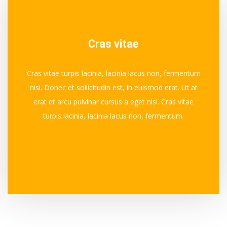
Cras vitae
Cras vitae turpis lacinia, lacinia lacus non, fermentum
nisi. Donec et sollicitudin est, in euismod erat. Ut at
erat et arcu pulvinar cursus a eget nisl. Cras vitae
turpis lacinia, lacinia lacus non, fermentum.